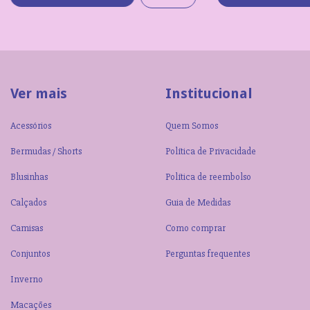
Ver mais
Institucional
Acessórios
Quem Somos
Bermudas / Shorts
Política de Privacidade
Blusinhas
Política de reembolso
Calçados
Guia de Medidas
Camisas
Como comprar
Conjuntos
Perguntas frequentes
Inverno
Macações