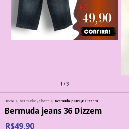
1
/
3
Início
>
Bermudas / Shorts
>
Bermuda jeans 36 Dizzem
Bermuda jeans 36 Dizzem
R$49,90