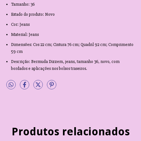
Tamanho: 36
Estado do produto: Novo
Cor: Jeans
Material: Jeans
Dimensões: Cos 22 cm; Cintura 76 cm; Quadril 92 cm; Comprimento
59 cm
Descrição: Bermuda Dizzem, jeans, tamanho 36, novo, com
bordados e aplicações nos bolsos traseiros.
Produtos relacionados