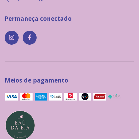
Permaneça conectado
Meios de pagamento