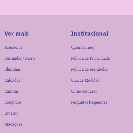
Ver mais
Institucional
Acessórios
Quem Somos
Bermudas / Shorts
Política de Privacidade
Blusinhas
Política de reembolso
Calçados
Guia de Medidas
Camisas
Como comprar
Conjuntos
Perguntas frequentes
Inverno
Macações