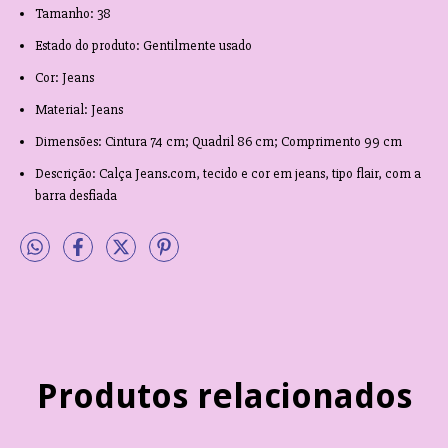
Tamanho: 38
Estado do produto: Gentilmente usado
Cor: Jeans
Material: Jeans
Dimensões: Cintura 74 cm; Quadril 86 cm; Comprimento 99 cm
Descrição: Calça Jeans.com, tecido e cor em jeans, tipo flair, com a
barra desfiada
Produtos relacionados