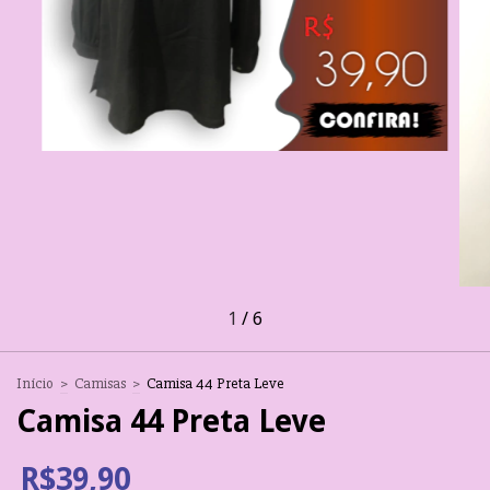
1
/
6
Início
>
Camisas
>
Camisa 44 Preta Leve
Camisa 44 Preta Leve
R$39,90