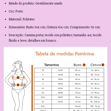
Estado do produto: Gentilmente usado
Cor: Preto
Material: Poliéster
Dimensões: Busto 104 cm; Cintura 104 cm; Comprimento 79 cm;
Descrição: Camisa preta; tecido em poliéster; tamanho 44; tecido
fluído e leve; detalhes em branco