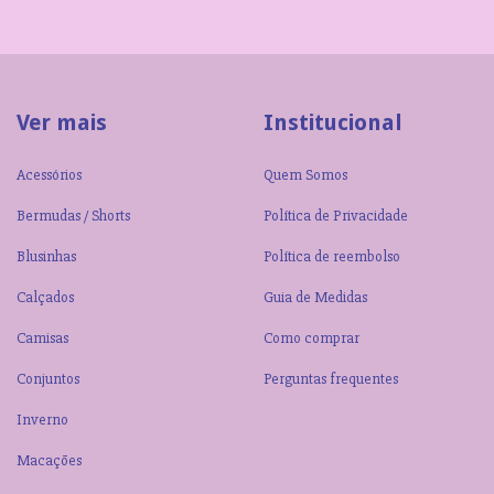
Ver mais
Institucional
Acessórios
Quem Somos
Bermudas / Shorts
Política de Privacidade
Blusinhas
Política de reembolso
Calçados
Guia de Medidas
Camisas
Como comprar
Conjuntos
Perguntas frequentes
Inverno
Macações