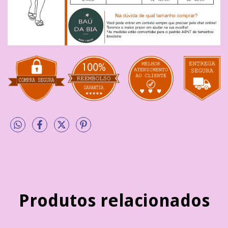
Produtos relacionados