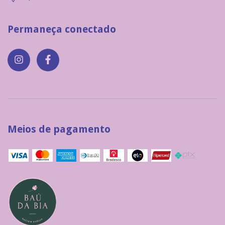
Permaneça conectado
Meios de pagamento